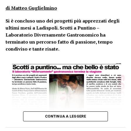
di Matteo Guglielmino
la Redazione di LadispoliNews.it
Si è concluso uno dei progetti più apprezzati degli
ultimi mesi a Ladispoli. Scotti a Puntino –
Laboratorio Diversamente Gastronomico ha
terminato un percorso fatto di passione, tempo
condiviso e tante risate.
CONTINUA A LEGGERE