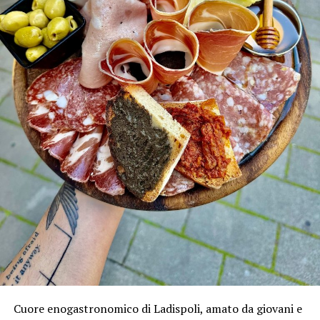
Cuore enogastronomico di Ladispoli, amato da giovani e