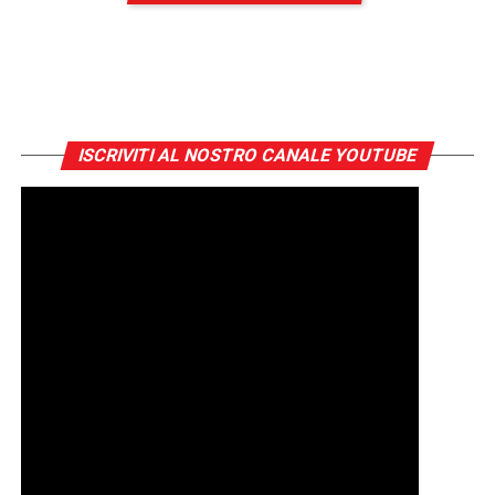
ISCRIVITI AL NOSTRO CANALE YOUTUBE