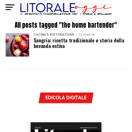
All posts tagged "the home bartender"
CUCINA E RISTORAZIONE
12 mesi fa
Sangria: ricetta tradizionale e storia della
bevanda estiva
EDICOLA DIGITALE