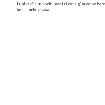
l’unica che in pochi passi ti consiglia come bere
bene anche a casa.