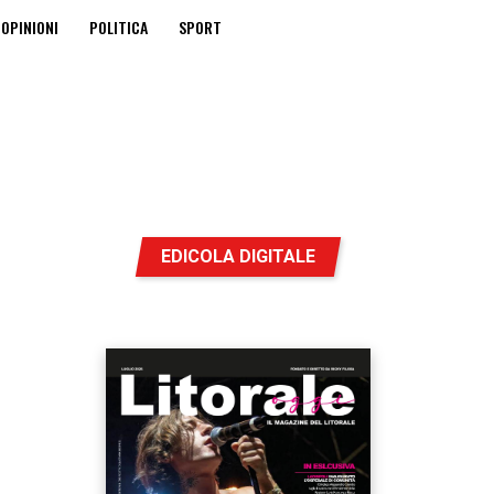
OPINIONI
POLITICA
SPORT
EDICOLA DIGITALE