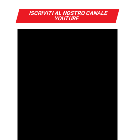
ISCRIVITI AL NOSTRO CANALE
YOUTUBE