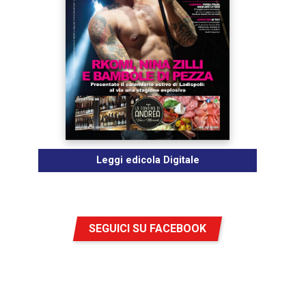
Leggi edicola Digitale
SEGUICI SU FACEBOOK