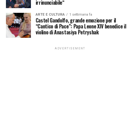
irrinunciabile“
ARTE E CULTURA
1 settimana fa
Castel Gandolfo, grande emozione per il
“Cantico di Pace”: Papa Leone XIV benedice il
violino di Anastasiya Petryshak
ADVERTISEMENT