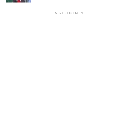
ADVERTISEMENT