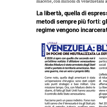
macerie, con milioni di venezuelani a
La libertà, quella di espres
metodi sempre più forti: gli
regime vengono incarcerat