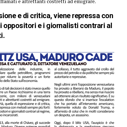
ffamati e altrettanti costretti ad emigrare.
sione e di critica, viene repressa con
 oppositori e i giornalisti contrari al
i.