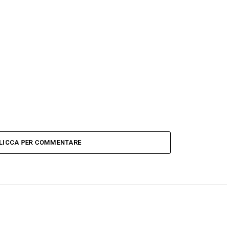
LICCA PER COMMENTARE