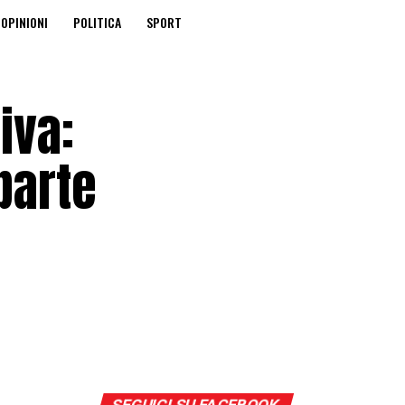
OPINIONI
POLITICA
SPORT
iva:
parte