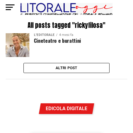
All posts tagged "rickyfilosa"
L'EDITORALE
4 mesi fa
Cineteatro e burattini
ALTRI POST
EDICOLA DIGITALE