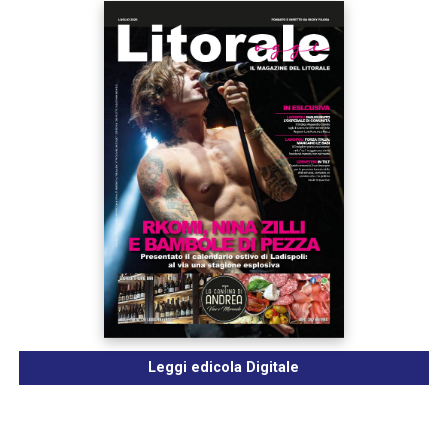
Leggi edicola Digitale