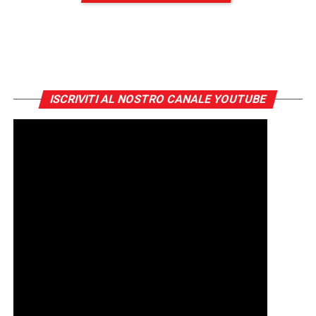
ISCRIVITI AL NOSTRO CANALE YOUTUBE