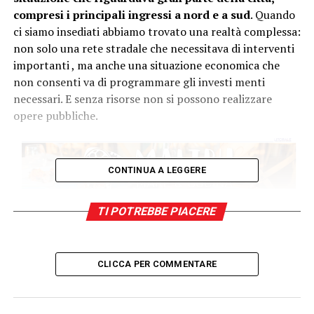
compresi i principali ingressi a nord e a sud
. Quando
ci siamo insediati abbiamo trovato una realtà complessa:
non solo una rete stradale che necessitava di interventi
importanti , ma anche una situazione economica che
non consenti va di programmare gli investi menti
necessari. E senza risorse non si possono realizzare
opere pubbliche.
CONTINUA A LEGGERE
TI POTREBBE PIACERE
CLICCA PER COMMENTARE