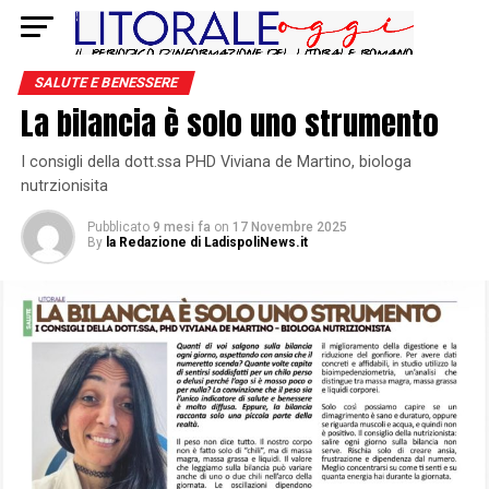
SALUTE E BENESSERE
La bilancia è solo uno strumento
I consigli della dott.ssa PHD Viviana de Martino, biologa
nutrzionisita
Pubblicato
9 mesi fa
on
17 Novembre 2025
By
la Redazione di LadispoliNews.it