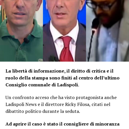
La libertà di informazione, il diritto di critica e il
ruolo della stampa sono finiti al centro dell’ultimo
Consiglio comunale di Ladispoli
.
Un confronto acceso che ha visto protagonista anche
Ladispoli News e il direttore Ricky Filosa, citati nel
dibattito politico durante la seduta.
Ad aprire il caso è stato il consigliere di minoranza