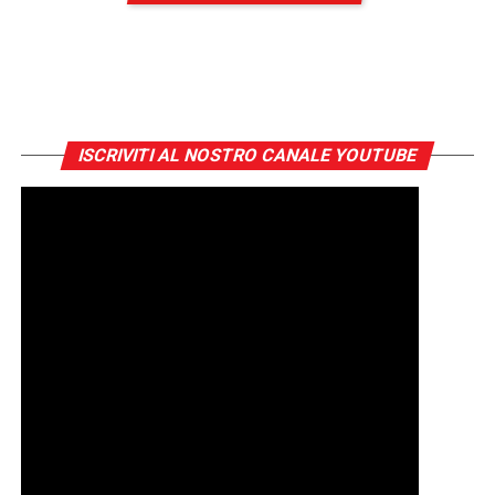
ISCRIVITI AL NOSTRO CANALE YOUTUBE