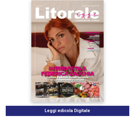
Leggi edicola Digitale