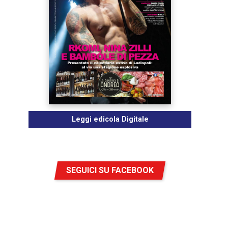
Leggi edicola Digitale
SEGUICI SU FACEBOOK