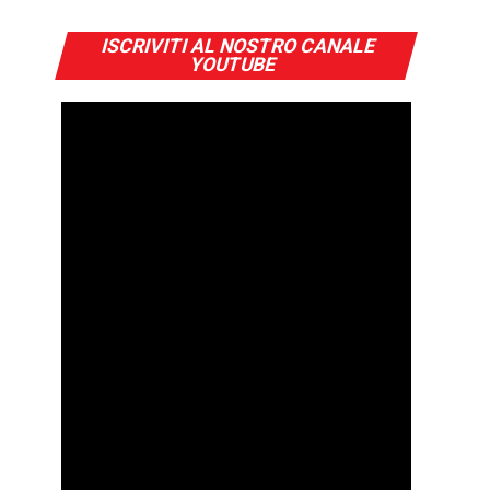
ISCRIVITI AL NOSTRO CANALE
YOUTUBE