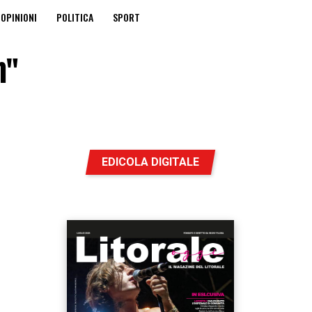
OPINIONI
POLITICA
SPORT
n"
EDICOLA DIGITALE