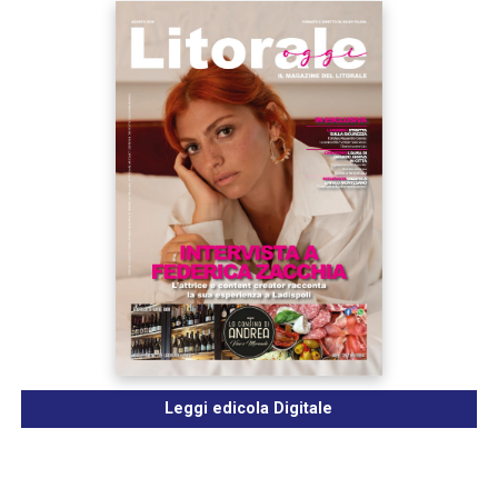
Leggi edicola Digitale