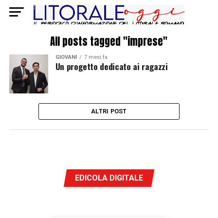
All posts tagged "imprese"
GIOVANI
7 mesi fa
Un progetto dedicato ai ragazzi
ALTRI POST
EDICOLA DIGITALE