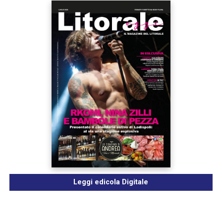
Leggi edicola Digitale