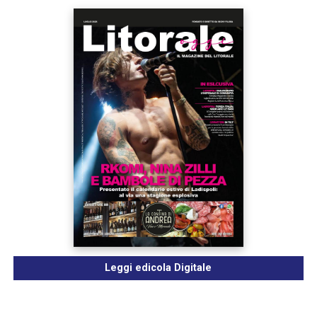
Leggi edicola Digitale