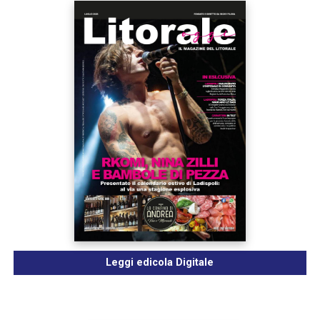
Leggi edicola Digitale