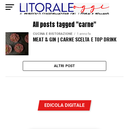
All posts tagged "carne"
CUCINA E RISTORAZIONE
1 anno fa
MEAT & GIN | CARNE SCELTA E TOP DRINK
ALTRI POST
EDICOLA DIGITALE