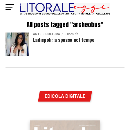
All posts tagged "archeobus"
ARTE E CULTURA
6 mesi fa
Ladispoli: a spasso nel tempo
EDICOLA DIGITALE