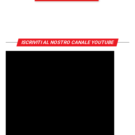
ISCRIVITI AL NOSTRO CANALE YOUTUBE