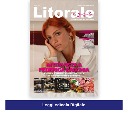
Leggi edicola Digitale