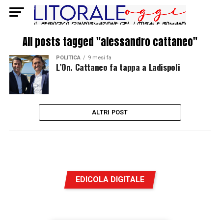
All posts tagged "alessandro cattaneo"
POLITICA
9 mesi fa
L’On. Cattaneo fa tappa a Ladispoli
ALTRI POST
EDICOLA DIGITALE