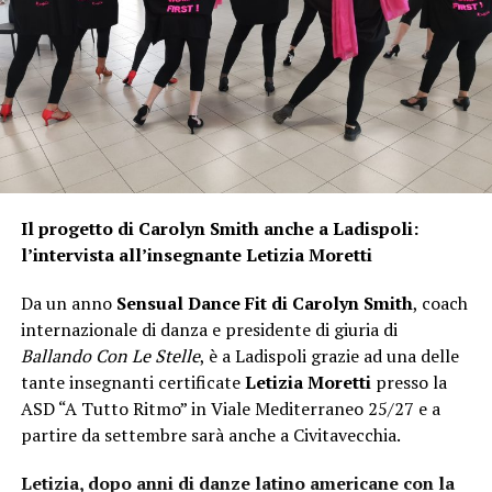
Il progetto di Carolyn Smith anche a Ladispoli:
l’intervista all’insegnante Letizia Moretti
Da un anno
Sensual Dance Fit di Carolyn Smith
, coach
internazionale di danza e presidente di giuria di
Ballando Con Le Stelle
, è a Ladispoli grazie ad una delle
tante insegnanti certificate
Letizia Moretti
presso la
ASD “A Tutto Ritmo” in Viale Mediterraneo 25/27 e a
partire da settembre sarà anche a Civitavecchia.
Letizia, dopo anni di danze latino americane con la