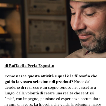
di Raffaella Perla Esposito
Come nasce questa attività e qual è la filosofia che
guida la vostra selezione di prodotti?
Nasce dal
desiderio di realizzare un sogno tenuto nel cassetto a
lungo, dalla volontà di creare una realtà che sentissi
“mia”, con impegno, passione ed esperienza accumulata
in anni di lavoro. La filosofia che guida la selezione nasce