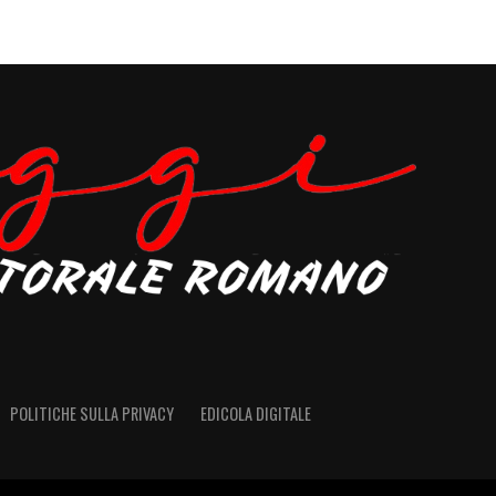
POLITICHE SULLA PRIVACY
EDICOLA DIGITALE