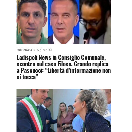
CRONACA
6 giorni fa
Ladispoli News in Consiglio Comunale,
scontro sul caso Filosa. Grando replica
a Pascucci: “Libertà d’informazione non
si tocca”