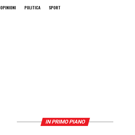
OPINIONI
POLITICA
SPORT
IN PRIMO PIANO