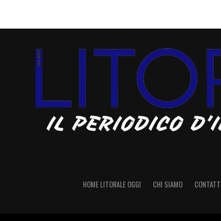
HOME LITORALE OGGI
CHI SIAMO
CONTATT