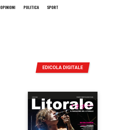
OPINIONI
POLITICA
SPORT
EDICOLA DIGITALE