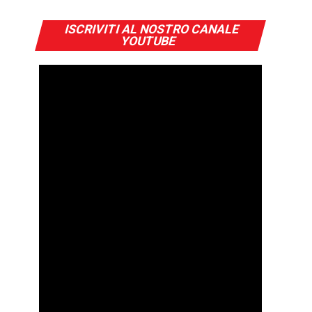
ISCRIVITI AL NOSTRO CANALE
YOUTUBE