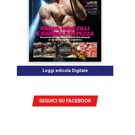
Leggi edicola Digitale
SEGUICI SU FACEBOOK