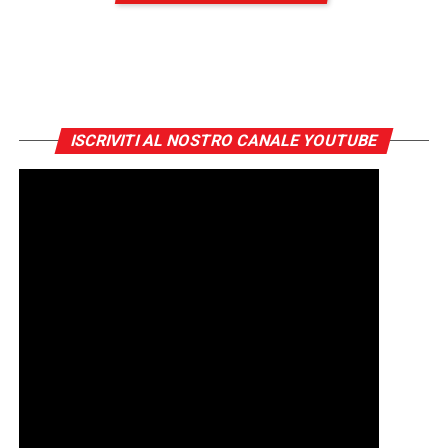
ISCRIVITI AL NOSTRO CANALE YOUTUBE