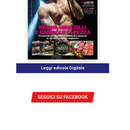
Leggi edicola Digitale
SEGUICI SU FACEBOOK