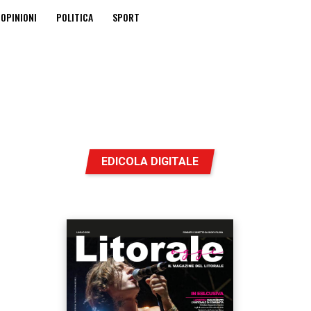
OPINIONI
POLITICA
SPORT
EDICOLA DIGITALE