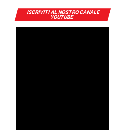
ISCRIVITI AL NOSTRO CANALE
YOUTUBE