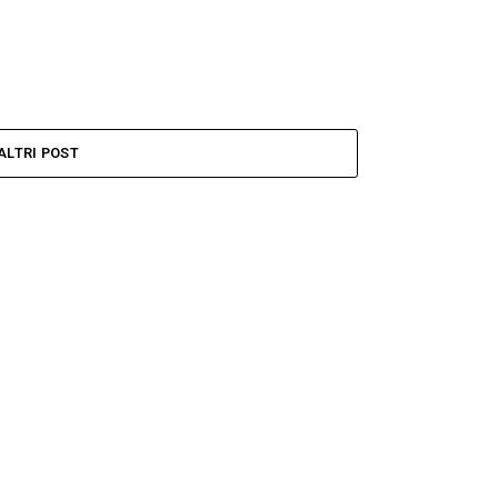
ALTRI POST