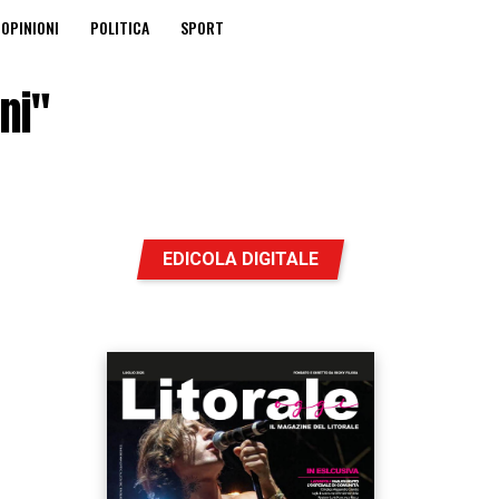
OPINIONI
POLITICA
SPORT
ni"
EDICOLA DIGITALE