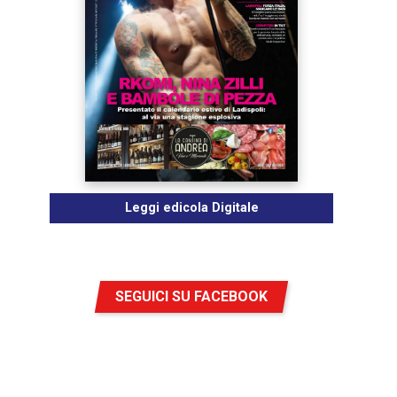
Leggi edicola Digitale
SEGUICI SU FACEBOOK