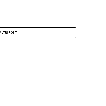
ALTRI POST