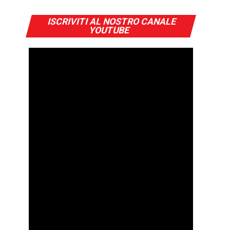
ISCRIVITI AL NOSTRO CANALE
YOUTUBE