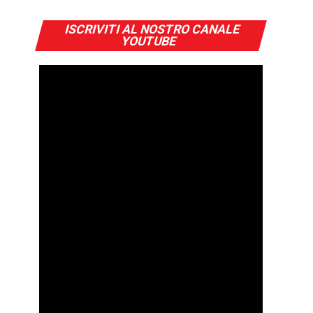
ISCRIVITI AL NOSTRO CANALE
YOUTUBE