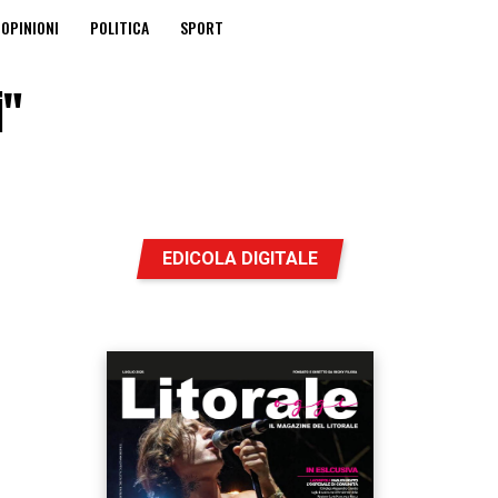
OPINIONI
POLITICA
SPORT
i"
EDICOLA DIGITALE