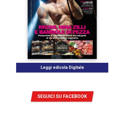
Leggi edicola Digitale
SEGUICI SU FACEBOOK