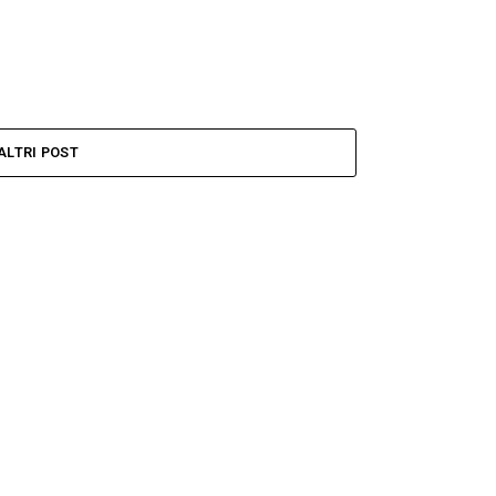
ALTRI POST