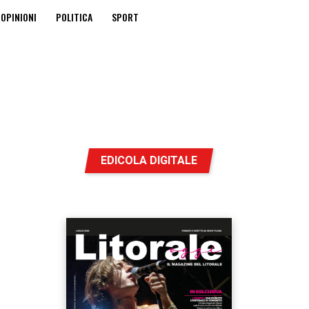
OPINIONI
POLITICA
SPORT
EDICOLA DIGITALE