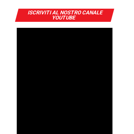
ISCRIVITI AL NOSTRO CANALE
YOUTUBE