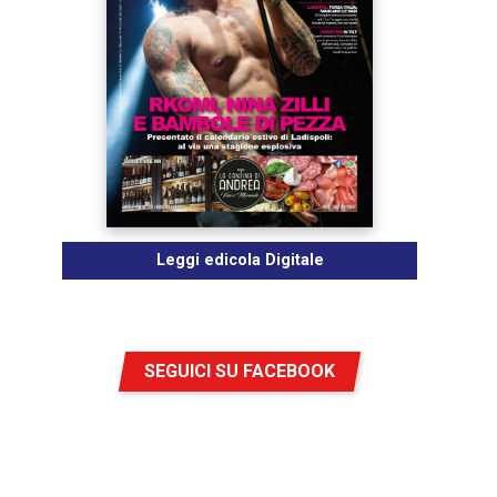
Leggi edicola Digitale
SEGUICI SU FACEBOOK