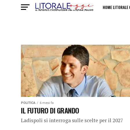
HOME LITORALE 
POLITICHE SULL
POLITICA
6 mesi fa
IL FUTURO DI GRANDO
Ladispoli si interroga sulle scelte per il 2027