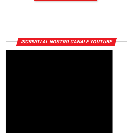
ISCRIVITI AL NOSTRO CANALE YOUTUBE