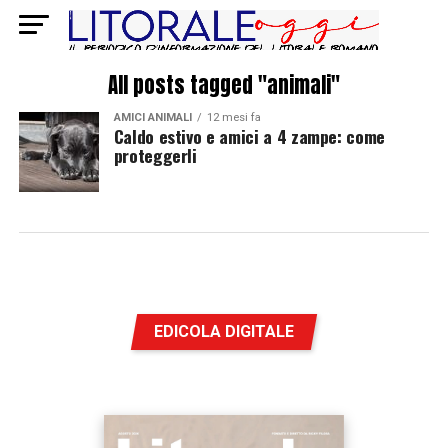
All posts tagged "animali"
AMICI ANIMALI
12 mesi fa
Caldo estivo e amici a 4 zampe: come
proteggerli
EDICOLA DIGITALE