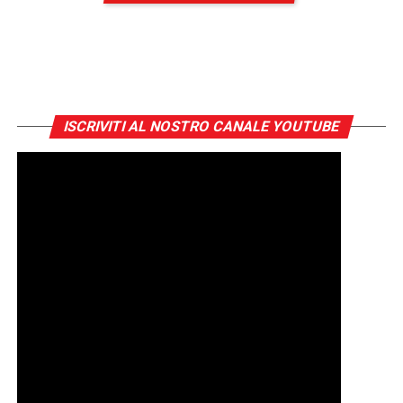
ISCRIVITI AL NOSTRO CANALE YOUTUBE