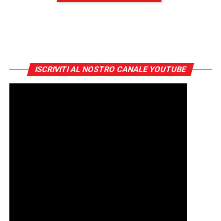
ISCRIVITI AL NOSTRO CANALE YOUTUBE