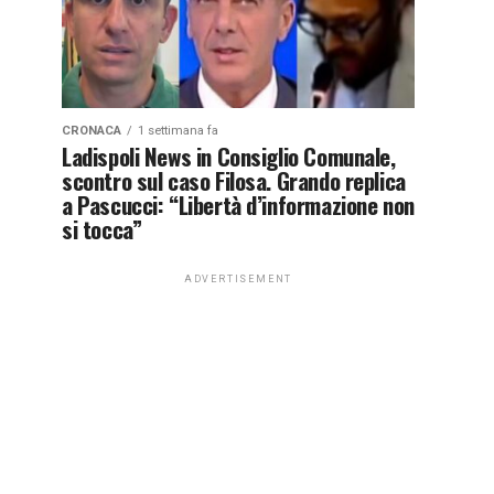
CRONACA
1 settimana fa
Ladispoli News in Consiglio Comunale,
scontro sul caso Filosa. Grando replica
a Pascucci: “Libertà d’informazione non
si tocca”
ADVERTISEMENT