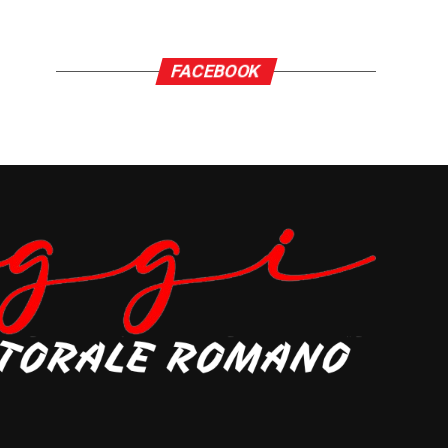
FACEBOOK