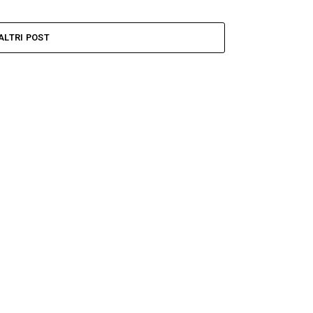
ALTRI POST